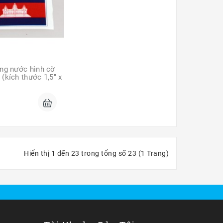
ng nước hình cờ 
kích thước 1,5" x 
Hiển thị 1 đến 23 trong tổng số 23 (1 Trang)