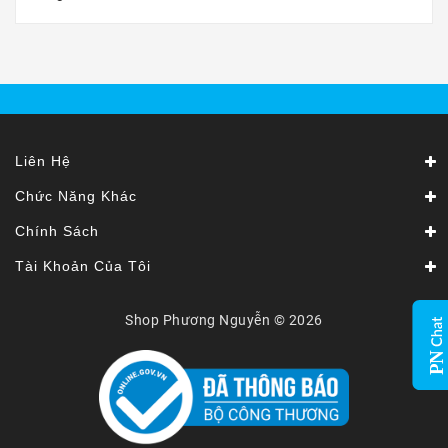
Liên Hệ
Chức Năng Khác
Chính Sách
Tài Khoản Của Tôi
Shop Phương Nguyễn © 2026