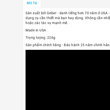
Mô Tả
Sản xuất bởi Geber - danh tiếng hơn 70 năm ở USA -
dụng cụ cần thiết mà bạn hay dùng. Không cần nhiề
hoặc các tác vụ mạnh mẽ.
Made in USA
Trọng lượng: 226g
Sản phẩm chính hãng - Bảo hành 25 năm chính hãn