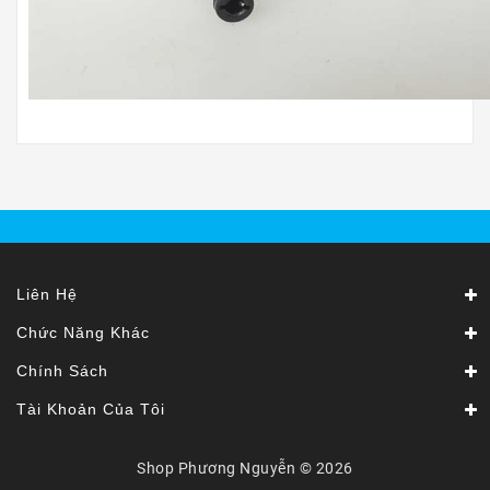
Liên Hệ
Chức Năng Khác
Chính Sách
Tài Khoản Của Tôi
Shop Phương Nguyễn © 2026