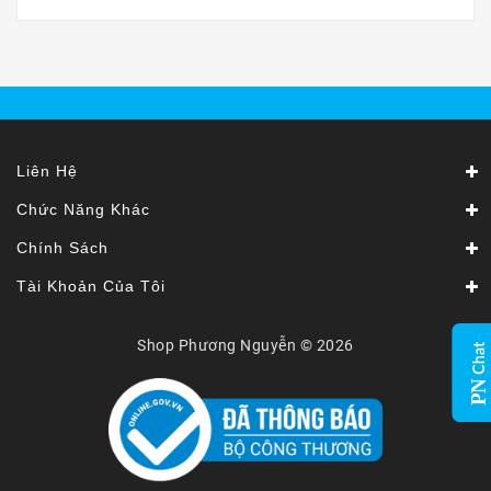
Liên Hệ
Chức Năng Khác
Chính Sách
Tài Khoản Của Tôi
Shop Phương Nguyễn © 2026