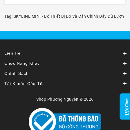
Tag:
SKYLINE MINI - Bộ Thiết Bị Đo Và Cân Chỉnh Dây Dù Lượn
Liên Hệ
Chức Năng Khác
Chính Sách
Tài Khoản Của Tôi
Shop Phương Nguyễn © 2026