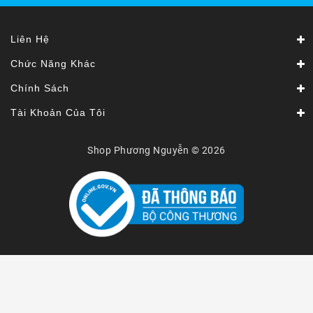
Liên Hệ
Chức Năng Khác
Chính Sách
Tài Khoản Của Tôi
Shop Phương Nguyễn © 2026