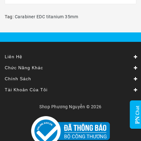
Tag:
Carabiner EDC titanium 35mm
Liên Hệ
Chức Năng Khác
Chính Sách
Tài Khoản Của Tôi
Shop Phương Nguyễn © 2026