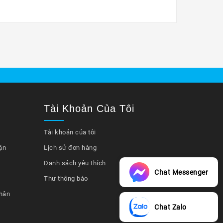
Tài Khoản Của Tôi
Tài khoản của tôi
ận
Lịch sử đơn hàng
Danh sách yêu thích
Chat Messenger
Thư thông báo
hân
Chat Zalo