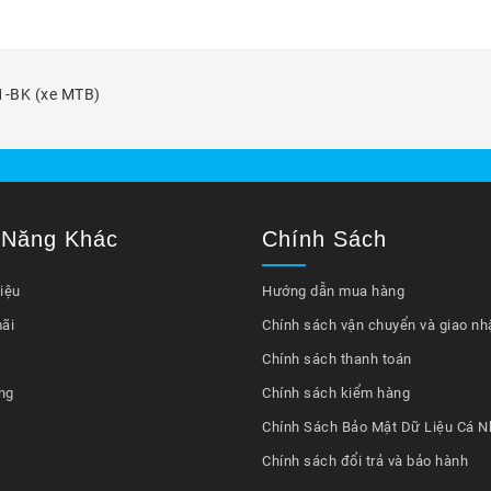
1-BK (xe MTB)
 Năng Khác
Chính Sách
iệu
Hướng dẫn mua hàng
ãi
Chính sách vận chuyển và giao nh
Chính sách thanh toán
ng
Chính sách kiểm hàng
Chính Sách Bảo Mật Dữ Liệu Cá N
Chính sách đổi trả và bảo hành