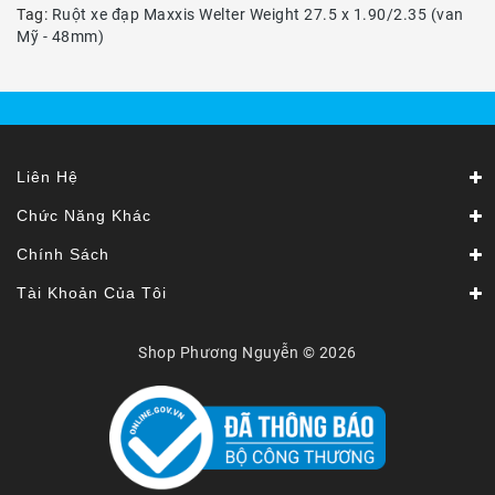
Tag:
Ruột xe đạp Maxxis Welter Weight 27.5 x 1.90/2.35 (van
Mỹ - 48mm)
Liên Hệ
Chức Năng Khác
Chính Sách
Tài Khoản Của Tôi
Shop Phương Nguyễn © 2026