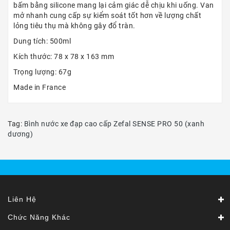
bấm bằng silicone mang lại cảm giác dễ chịu khi uống. Van
mở nhanh cung cấp sự kiểm soát tốt hơn về lượng chất
lỏng tiêu thụ mà không gây đổ tràn.
Dung tích: 500ml
Kích thước: 78 x 78 x 163 mm
Trọng lượng: 67g
Made in France
Tag:
Bình nước xe đạp cao cấp Zefal SENSE PRO 50 (xanh
dương)
Liên Hệ
Chức Năng Khác